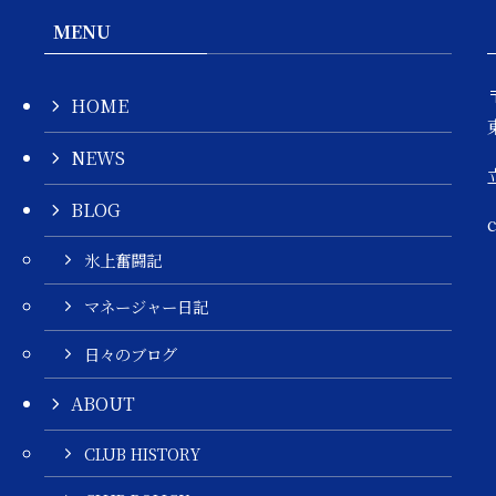
MENU
HOME
NEWS
BLOG
氷上奮闘記
マネージャー日記
日々のブログ
ABOUT
CLUB HISTORY