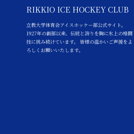
RIKKIO ICE HOCKEY CLUB
立教大学体育会アイスホッケー部公式サイト。
1927年の創部以来、伝統と誇りを胸に氷上の格闘
技に挑み続けています。 皆様の温かいご声援をよ
ろしくお願いいたします。